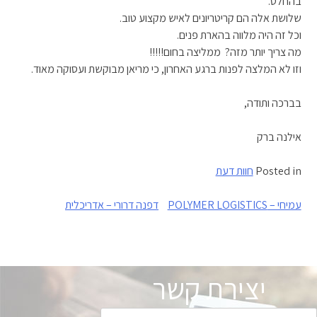
בהחלט.
שלושת אלה הם קריטריונים לאיש מקצוע טוב.
וכל זה היה מלווה בהארת פנים.
מה צריך יותר מזה? ממליצה בחום!!!!!
וזו לא המלצה לפנות ברגע האחרון, כי מריאן מבוקשת ועסוקה מאוד.
בברכה ותודה,
אילנה ברק
Posted in
חוות דעת
ניווט
עמיחי – POLYMER LOGISTICS
דפנה דרורי – אדריכלית
יצירת קשר