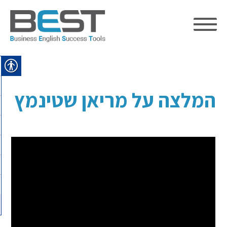
Ski
t
conten
המלצה על מריאן שטינמץ