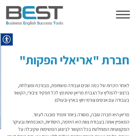
Ski
t
conten
חברת "אריאלי הפקות"
לאחר היכרות של כמה שנים ועבודה משותפת, מבורכת ומוצלחת,
ברצוני להמליץ על הגברת מריאן שטינמץ לכל תפקיד ציבורי, הקשור
בעבודה עם אנשים וגורמי חוץ בארץ ובעולם.
מריאן היא חברה טובה, מסורה ביותר ותמיד מוכנה לעזור.
המאפיין אותה בעבודת צוות היא היוזמה, היסודיות, האכפתיות ובעיקר
המקצועיות המוחלטת בכל הקשור לביצוע המשימות שקיבלה על