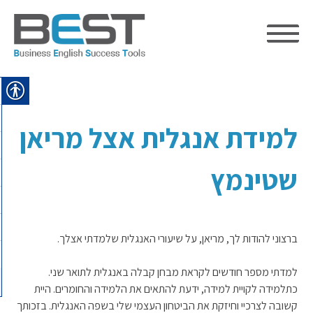
Ski
t
conten
למידת אנגלית אצל מריאן
שטינמץ
ברצוני להודות לך, מריאן, על שיעורי האנגלית שלמדתי אצלך.
למדתי מספר חודשים לקראת מבחן קבלה באנגלית לתואר שני.
כתלמידה לקויית למידה, ידעת להתאים את הלמידה והחומרים. היית
קשובה לצרכיי וחיזקת את הביטחון העצמי שלי בשפה האנגלית. בזכותך